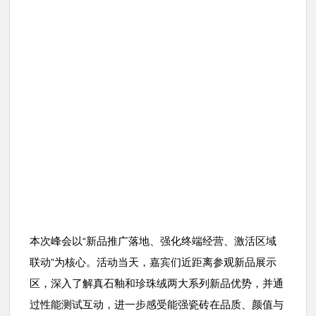
本次峰会以
新品推广落地、强化终端经营、激活区域
“
联动
为核心。活动当天，嘉宾们近距离参观新品展示
”
区，深入了解真石釉和珍珠绒两大系列新品优势，并通
过性能测试互动，进一步感受能强瓷砖在品质、颜值与