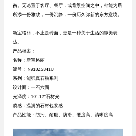
衡。无论置于客厅、餐厅，或背景空间之中，都能为居
所添一份雅致，一份沉静，一份历久弥新的东方意境。
新宝格丽，不止是砖面，更是一种关于生活的静美表
达。
产品档案：
名称：新宝格丽
编号：
N918ZS341U
系列：能强真石釉系列
设计面：一石六面
光泽度：
石材光
10°-12°
质感：温润的石材包浆感
产品性能：防污、耐磨、防滑、硬度高、清晰度高