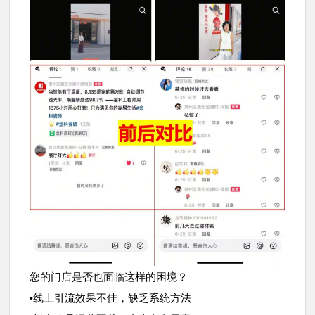
您的门店是否也面临这样的困境？
线上引流效果不佳，缺乏系统方法
•