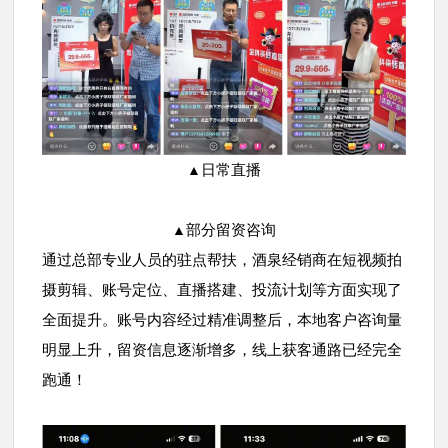
日常直播
▲
部分留资咨询
▲
通过总部专业人员的驻点帮扶，酒泉经销商在短视频拍
摄剪辑、账号定位、直播搭建、投流计划等方面实现了
全面提升。账号内容经过精准调整后，本地客户咨询量
明显上升，留资信息逐渐增多，线上获客通路已经完全
跑通！