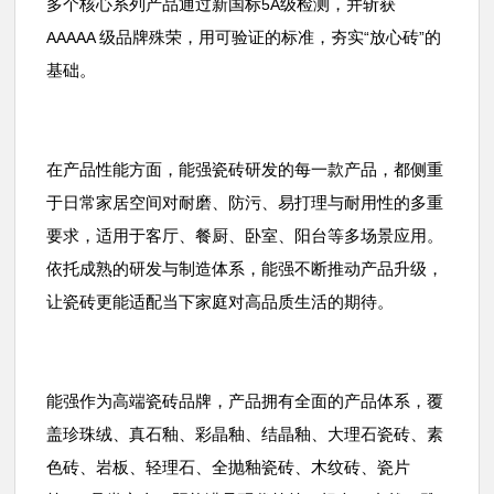
多个核心系列产品通过新国标
级检测，并斩获
5A
级品牌殊荣，用可验证的标准，夯实
放心砖
的
AAAAA
“
”
基础。
在产品性能方面，能强瓷砖研发的每一款产品，都侧重
于日常家居空间对耐磨、防污、易打理与耐用性的多重
要求，适用于客厅、餐厨、卧室、阳台等多场景应用。
依托成熟的研发与制造体系，能强不断推动产品升级，
让瓷砖更能适配当下家庭对高品质生活的期待。
能强作为高端瓷砖品牌，产品拥有全面的产品体系，覆
盖珍珠绒、真石釉、彩晶釉、结晶釉、大理石瓷砖、素
色砖、岩板、轻理石、全抛釉瓷砖、木纹砖、瓷片