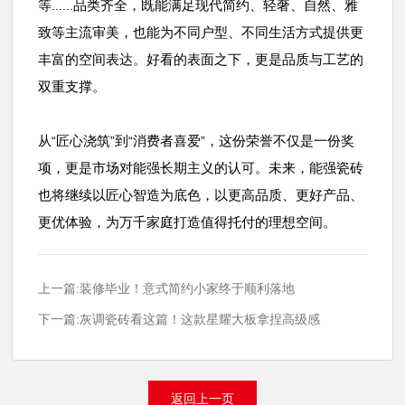
等
品类齐全，既能满足现代简约、轻奢、自然、雅
......
致等主流审美，也能为不同户型、不同生活方式提供更
丰富的空间表达。好看的表面之下，更是品质与工艺的
双重支撑。
从
匠心浇筑
到
消费者喜爱
，这份荣誉不仅是一份奖
“
”
“
”
项，更是市场对能强长期主义的认可。未来，能强瓷砖
也将继续以匠心智造为底色，以更高品质、更好产品、
更优体验，为万千家庭打造值得托付的理想空间。
上一篇:装修毕业！意式简约小家终于顺利落地
下一篇:灰调瓷砖看这篇！这款星耀大板拿捏高级感
返回上一页