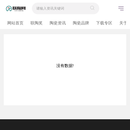
网站首页
联陶奖
陶瓷资讯
陶瓷品牌
下载专区
关于
没有数据!