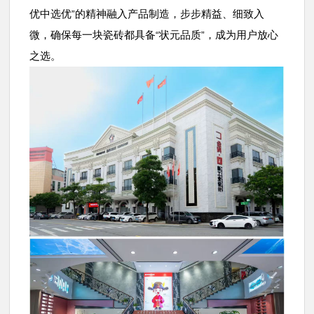
优中选优
的精神融入产品制造，步步精益、细致入
”
微，确保每一块瓷砖都具备
状元品质
，成为用户放心
“
”
之选。