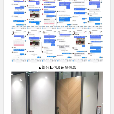
▲部分私信及留资信息