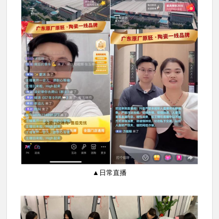
▲日常直播