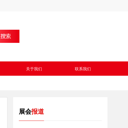
关于我们
联系我们
展会
报道