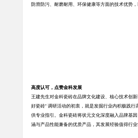
防滑防污、耐磨耐用、环保健康等方面的技术优势，
高度认可，点赞金科发展
王建先生对金科瓷砖在品牌文化建设、核心技术创新
好瓷砖
调研活动的初衷，就是发掘行业内积极践行
"
供专业指引。金科瓷砖将状元文化深度融入品牌基因
涵与产品性能兼备的优质产品，其发展经验值得行业