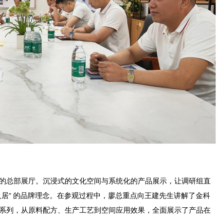
的总部展厅。沉浸式的文化空间与系统化的产品展示，让调研组直
人居
的品牌理念。在参观过程中，廖总重点向王建先生讲解了金科
"
系列，从原料配方、生产工艺到空间应用效果，全面展示了产品在