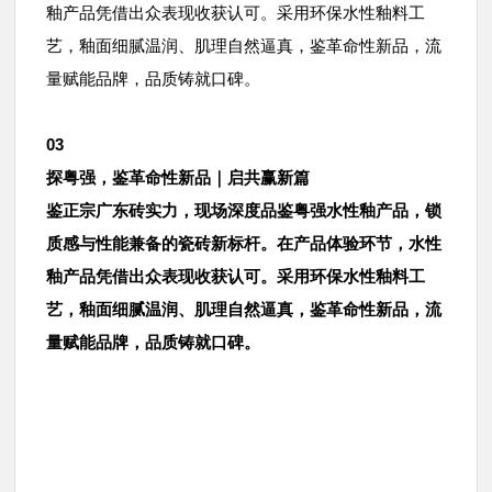
釉产品凭借出众表现收获认可。采用环保水性釉料工
艺，釉面细腻温润、肌理自然逼真，鉴革命性新品，流
量赋能品牌，品质铸就口碑。
03
探粤强，鉴革命性新品｜启共赢新篇
鉴正宗广东砖实力，现场深度品鉴粤强水性釉产品，锁
质感与性能兼备的瓷砖新标杆。在产品体验环节，水性
釉产品凭借出众表现收获认可。采用环保水性釉料工
艺，釉面细腻温润、肌理自然逼真，鉴革命性新品，流
量赋能品牌，品质铸就口碑。