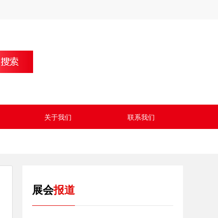
关于我们
联系我们
展会
报道